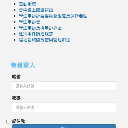
差勤系統
台中線上閱讀認證
學生申訴評議委員會組織及運作要點
學生申訴書
學生申訴及再申訴專區
性別事件防治規定
場地設施開放使用管理辦法
會員登入
帳號
密碼
記住我