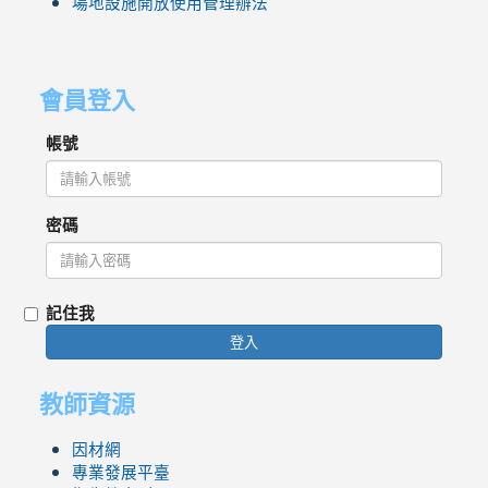
場地設施開放使用管理辦法
會員登入
帳號
密碼
記住我
登入
教師資源
因材網
專業發展平臺