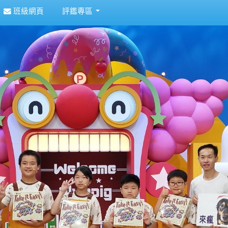
班級網頁
評鑑專區