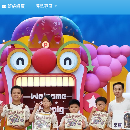
班級網頁
評鑑專區