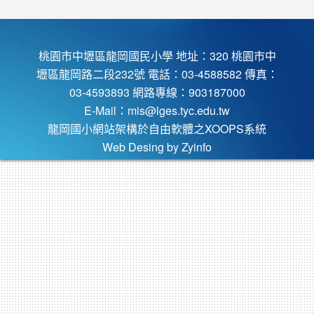
桃園市中壢區龍岡國民小學 地址：320 桃園市中
壢區龍岡路二段232號 電話：03-4588582 傳真：
03-4593893 網路專線：903187000
E-Mail：
mis@lges.tyc.edu.tw
龍岡國小網站架構於自由軟體之XOOPS系統
Web Desing by
Zyinfo