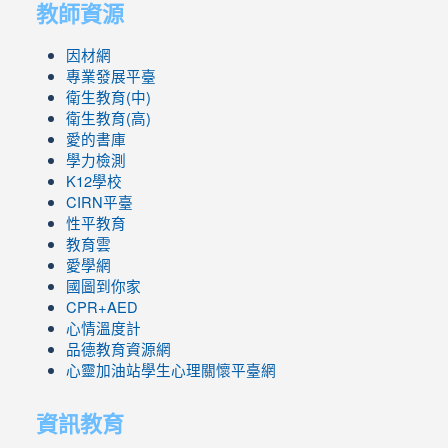
教師資源
因材網
專業發展平臺
衛生教育(中)
衛生教育(高)
愛的書庫
學力檢測
K12學校
CIRN平臺
性平教育
教育雲
愛學網
國圖到你家
CPR+AED
心情溫度計
品德教育資源網
心靈加油站學生心理關懷平臺網
資訊教育