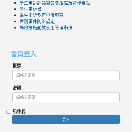
學生申訴評議委員會組織及運作要點
學生申訴書
學生申訴及再申訴專區
性別事件防治規定
場地設施開放使用管理辦法
會員登入
帳號
密碼
記住我
登入