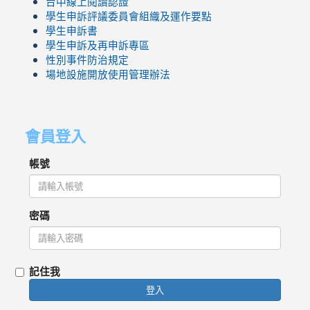
台中線上閱讀認證
學生申訴評議委員會組織及運作要點
學生申訴書
學生申訴及再申訴專區
性別事件防治規定
場地設施開放使用管理辦法
會員登入
帳號
密碼
記住我
登入