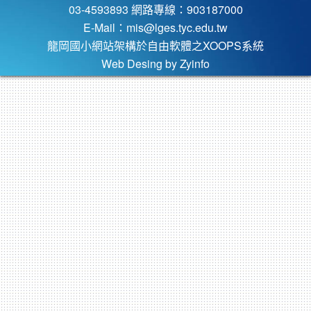
03-4593893 網路專線：903187000
E-Mail：
mis@lges.tyc.edu.tw
龍岡國小網站架構於自由軟體之XOOPS系統
Web Desing by
Zyinfo