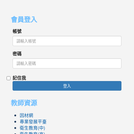
會員登入
帳號
密碼
記住我
登入
教師資源
因材網
專業發展平臺
衛生教育(中)