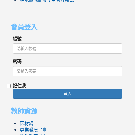
會員登入
帳號
密碼
記住我
登入
教師資源
因材網
專業發展平臺