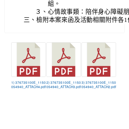
組。
３、
心情故事類：陪伴身心障礙
三、
檢附本案來函及活動相關附件各1
1) 376735100E_1150
2) 376735100E_1150
3) 376735100E_1150
054940_ATTACH4.pdf
054940_ATTACH3.pdf
054940_ATTACH2.pdf