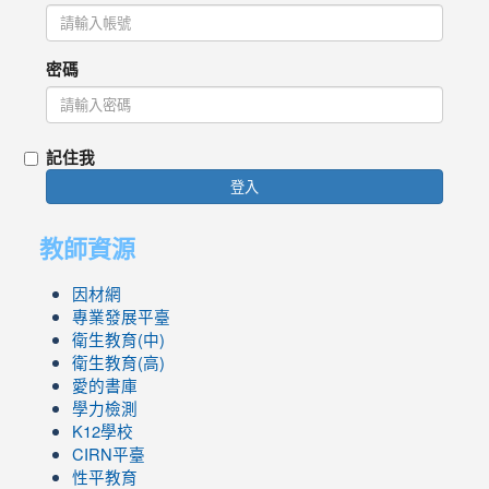
密碼
記住我
登入
教師資源
因材網
專業發展平臺
衛生教育(中)
衛生教育(高)
愛的書庫
學力檢測
K12學校
CIRN平臺
性平教育