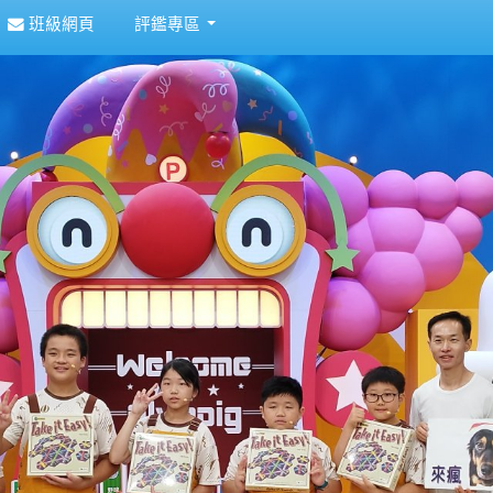
班級網頁
評鑑專區