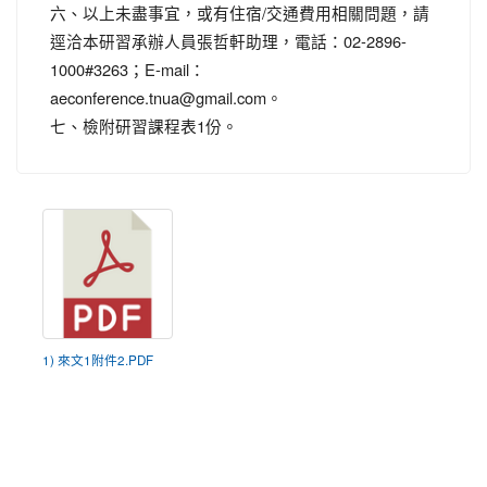
六、以上未盡事宜，或有住宿/交通費用相關問題，請
逕洽本研習承辦人員張哲軒助理，電話：02-2896-
1000#3263；E-mail：
aeconference.tnua@gmail.com。
七、檢附研習課程表1份。
1) 來文1附件2.PDF