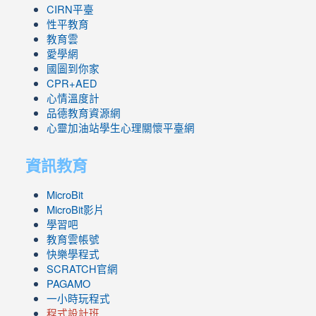
CIRN平臺
性平教育
教育雲
愛學網
國圖到你家
CPR+AED
心情溫度計
品德教育資源網
心靈加油站學生心理關懷平臺網
資訊教育
MicroBit
MicroBit影片
學習吧
教育雲帳號
快樂學程式
SCRATCH官網
PAGAMO
一小時玩程式
程式設計班