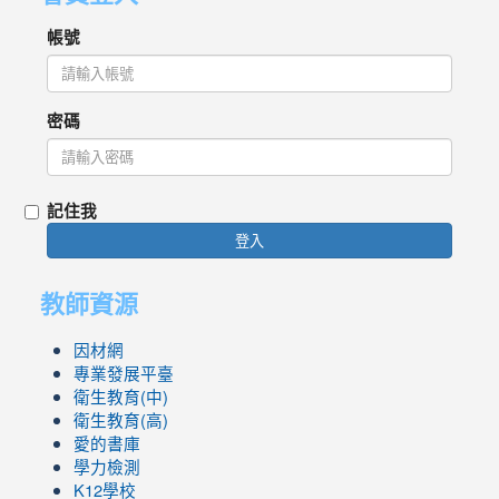
帳號
密碼
記住我
登入
教師資源
因材網
專業發展平臺
衛生教育(中)
衛生教育(高)
愛的書庫
學力檢測
K12學校