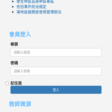
學生申訴及再申訴專區
性別事件防治規定
場地設施開放使用管理辦法
會員登入
帳號
密碼
記住我
登入
教師資源