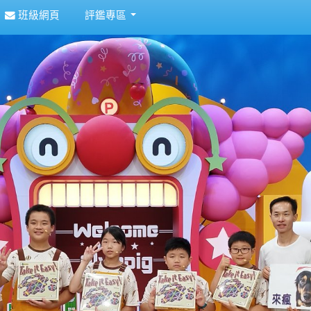
班級網頁
評鑑專區