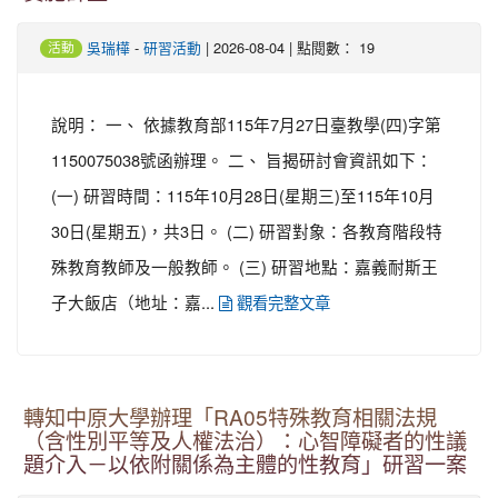
-
| 2026-08-04 | 點閱數： 19
吳瑞樺
研習活動
活動
說明： 一、 依據教育部115年7月27日臺教學(四)字第
1150075038號函辦理。 二、 旨揭研討會資訊如下：
(一) 研習時間：115年10月28日(星期三)至115年10月
30日(星期五)，共3日。 (二) 研習對象：各教育階段特
殊教育教師及一般教師。 (三) 研習地點：嘉義耐斯王
子大飯店（地址：嘉...
觀看完整文章
轉知中原大學辦理「RA05特殊教育相關法規
（含性別平等及人權法治）：心智障礙者的性議
題介入－以依附關係為主體的性教育」研習一案