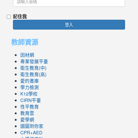
記住我
登入
教師資源
因材網
專業發展平臺
衛生教育(中)
衛生教育(高)
愛的書庫
學力檢測
K12學校
CIRN平臺
性平教育
教育雲
愛學網
國圖到你家
CPR+AED