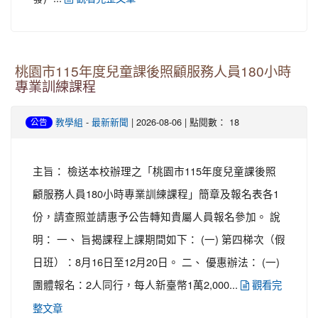
桃園市115年度兒童課後照顧服務人員180小時
專業訓練課程
-
| 2026-08-06 | 點閱數： 18
教學組
最新新聞
公告
主旨： 檢送本校辦理之「桃園市115年度兒童課後照
顧服務人員180小時專業訓練課程」簡章及報名表各1
份，請查照並請惠予公告轉知貴屬人員報名參加。 說
明： 一、 旨揭課程上課期間如下： (一) 第四梯次（假
日班）：8月16日至12月20日。 二、 優惠辦法： (一)
團體報名：2人同行，每人新臺幣1萬2,000...
觀看完
整文章