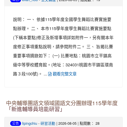
說明： 一、 依據115學年度全國學生舞蹈比賽實施要
點辦理。 二、 本市115學年度學生舞蹈比賽實施要點
(下稱本要點)修正及新增事項詳如附件一，另有關本年
度修正事項重點說明，請參閱附件二。 三、 旨揭比賽
重要事項摘錄如下： (一) 比賽地點：桃園市立平鎮高
級中等學校體育館。(地址：324031桃園市平鎮區環南
路３段100號)。 ...
觀看完整文章
中央輔導團語文領域國語文分團辦理115學年度
「新進輔導員培能研習」
-
| 2026-08-05 | 點閱數： 28
lipingchiu
研習活動
公告