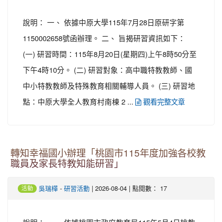
說明： 一、 依據中原大學115年7月28日原研字第
1150002658號函辦理。 二、 旨揭研習資訊如下：
(一) 研習時間：115年8月20日(星期四)上午8時50分至
下午4時10分。 (二) 研習對象：高中職特教教師、國
中小特教教師及特殊教育相關輔導人員。 (三) 研習地
點：中原大學全人教育村南棟 2 ...
觀看完整文章
轉知幸福國小辦理「桃園市115年度加強各校教
職員及家長特教知能研習」
-
| 2026-08-04 | 點閱數： 17
吳瑞樺
研習活動
活動