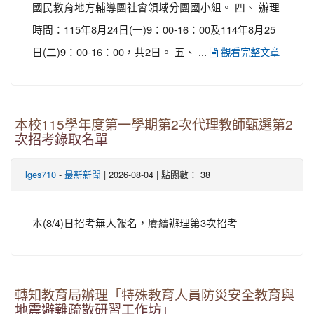
國民教育地方輔導團社會領域分團國小組。 四、 辦理
時間：115年8月24日(一)9：00-16：00及114年8月25
日(二)9：00-16：00，共2日。 五、 ...
觀看完整文章
本校115學年度第一學期第2次代理教師甄選第2
次招考錄取名單
-
| 2026-08-04 | 點閱數： 38
lges710
最新新聞
本(8/4)日招考無人報名，賡續辦理第3次招考
轉知教育局辦理「特殊教育人員防災安全教育與
地震避難疏散研習工作坊」