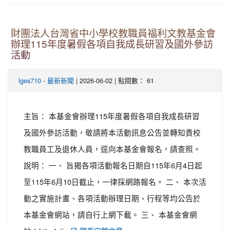
財團法人台灣省中小學校教職員福利文教基金會
辦理115年度暑假各項自我成長研習及國外參訪
活動
-
| 2026-06-02 | 點閱數： 61
lges710
最新新聞
主旨： 本基金會辦理115年度暑假各項自我成長研習
及國外參訪活動，敬請將本活動訊息公告並轉知貴校
教職員工及退休人員，逕向本基金會報名，請查照。
說明： 一、 旨揭各項活動報名日期自115年6月4日起
至115年6月10日截止，一律採網路報名。 二、 本次活
動之實施計畫、各項活動辦理日期、行程等均公告於
本基金會網站，請自行上網下載。 三、 本基金會網