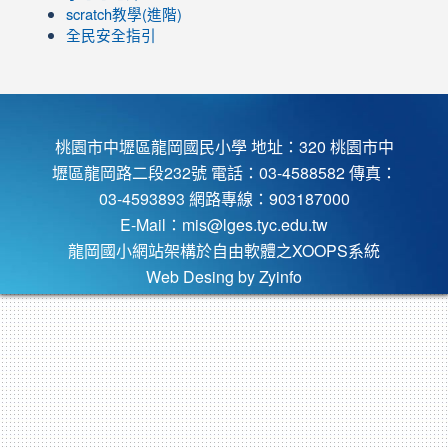
scratch教學(進階)
全民安全指引
桃園市中壢區龍岡國民小學 地址：320 桃園市中
壢區龍岡路二段232號 電話：03-4588582 傳真：
03-4593893 網路專線：903187000
E-Mail：
mis@lges.tyc.edu.tw
龍岡國小網站架構於自由軟體之XOOPS系統
Web Desing by
Zyinfo