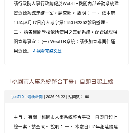
請行政院人事行政總處於WebITR機關內部差勤系統建
置登錄系統連結一案，請查照。 說明： 一、 依本府
115年6月17日府人考字第1150162352號函辦理。
二、 請各機關學校依所使用之差勤系統，配合辦理相
關宣導事宜： (一) WebITR系統：請多加宣導同仁運
用登錄...
觀看完整文章
「桃園市人事系統整合平臺」自即日起上線
-
| 2026-06-22 | 點閱數： 60
lges710
最新新聞
主旨： 有關「桃園市人事系統整合平臺」自即日起上
線一案，請查照。 說明： 一、 本處自112年起陸續建