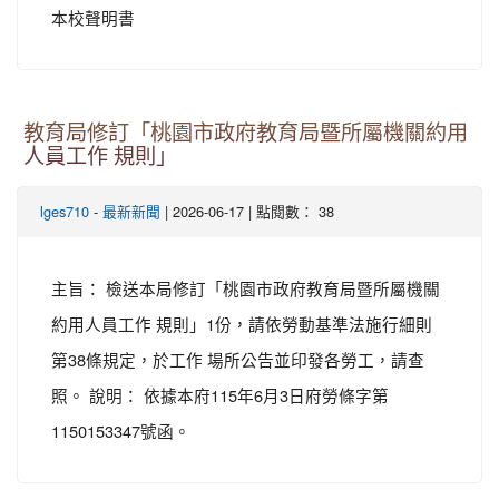
本校聲明書
教育局修訂「桃園市政府教育局暨所屬機關約用
人員工作 規則」
-
| 2026-06-17 | 點閱數： 38
lges710
最新新聞
主旨： 檢送本局修訂「桃園市政府教育局暨所屬機關
約用人員工作 規則」1份，請依勞動基準法施行細則
第38條規定，於工作 場所公告並印發各勞工，請查
照。 說明： 依據本府115年6月3日府勞條字第
1150153347號函。