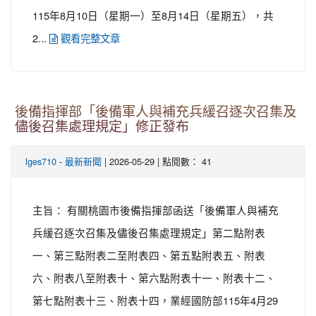
115年8月10日（星期一）至8月14日（星期五），共
2...
觀看完整文章
後備指揮部「後備軍人與補充兵緩召逐次召集及
儘後召集處理規定」修正發布
-
| 2026-05-29 | 點閱數： 41
lges710
最新新聞
主旨： 有關桃園市後備指揮部函送「後備軍人與補充
兵緩召逐次召集及儘後召集處理規定」第二點附表
一、第三點附表二至附表四、第五點附表五、附表
六、附表八至附表十、第六點附表十一、附表十二、
第七點附表十三、附表十四，業經國防部115年4月29