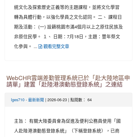
統文化及探索歷史正義等的主題課程，並將文化學習
轉為具體行動，以強化學員之文化認同。 二、 課程日
期及活動： (一) 設籍桃園市滿4個月以上之原住民族及
非原住民學。 １、 日期：7月18日，主題：豐年祭文
化參與。 ...
觀看完整文章
WebCHR雲端差勤管理系統已於「赴大陸地區申
請單」建置「赴陸港澳動態登錄系統」之連結
-
| 2026-06-23 | 點閱數： 64
lges710
最新新聞
主旨： 有關大陸委員會為促進及便利公務員使用「國
人赴陸港澳動態登錄系統」（下稱登錄系統），已商