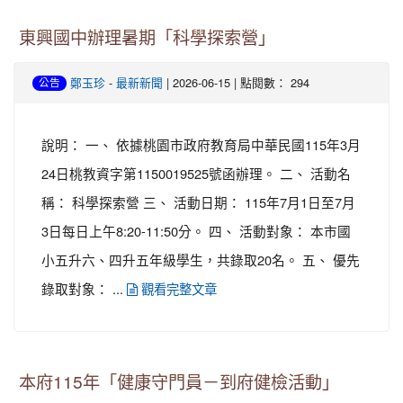
東興國中辦理暑期「科學探索營」
-
| 2026-06-15 | 點閱數： 294
鄭玉珍
最新新聞
公告
說明： 一、 依據桃園市政府教育局中華民國115年3月
24日桃教資字第1150019525號函辦理。 二、 活動名
稱： 科學探索營 三、 活動日期： 115年7月1日至7月
3日每日上午8:20-11:50分。 四、 活動對象： 本市國
小五升六、四升五年級學生，共錄取20名。 五、 優先
錄取對象： ...
觀看完整文章
本府115年「健康守門員－到府健檢活動」