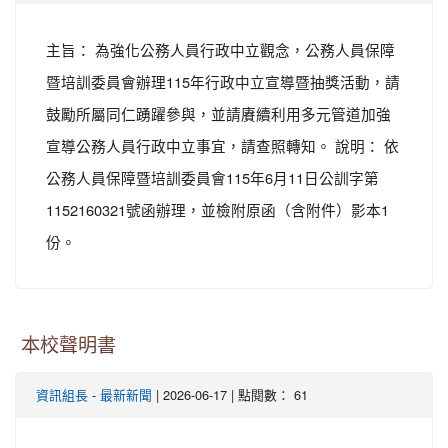
主旨： 為強化公務人員行政中立觀念，公務人員保障
暨培訓委員會辦理115年行政中立宣導暨抽獎活動，請
鼓勵所屬同仁踴躍參與，並請賡續利用多元管道加強
宣導公務人員行政中立事宜，請查照轉知。 說明： 依
公務人員保障暨培訓委員會115年6月11日公訓字第
1152160321號函辦理，並檢附原函（含附件）影本1
份。
本校聲明書
-
| 2026-06-17 | 點閱數： 61
資訊組長
最新新聞